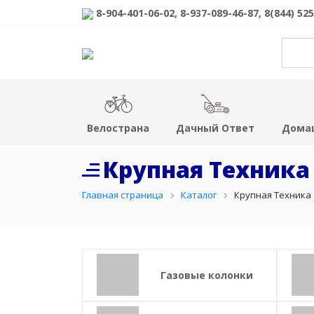
8-904-401-06-02, 8-937-089-46-87
, 8(844) 52
Велострана
Дачный Ответ
Дома
Крупная Техника
Главная страница
Каталог
Крупная Техника
Газовые колонки