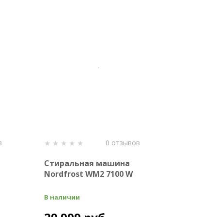
в
0 отзывов
Стиральная машина
Nordfrost WM2 7100 W
В наличии