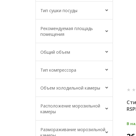
Тип сушки посуды
Рекомендуемая площадь
помещения
Общий объем
Тип компрессора
Объем холодильной камеры
Сти
Расположение морозильной
RSP
камеры
В н
Размораживание морозильной
камеры