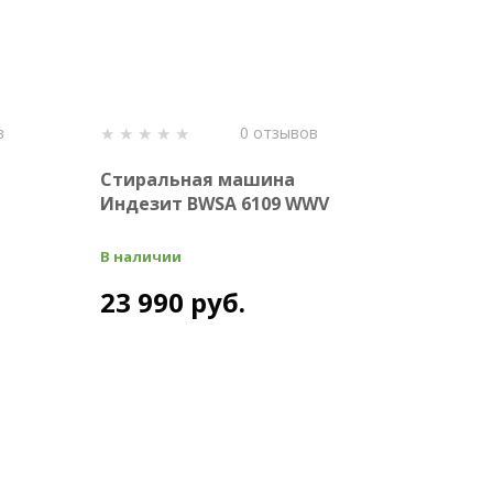
в
0 отзывов
Стиральная машина
Индезит BWSA 6109 WWV
В наличии
23 990 руб.