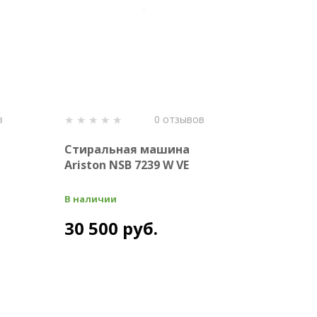
в
0 отзывов
Стиральная машина
Ariston NSB 7239 W VE
В наличии
30 500 руб.