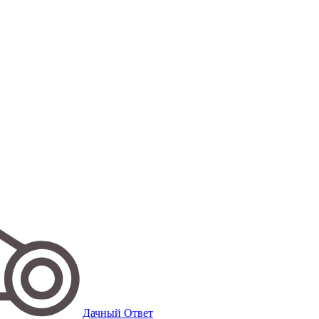
Дачный Ответ