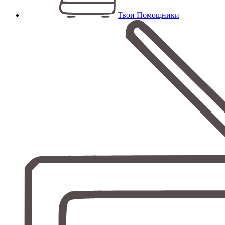
Твои Помощники