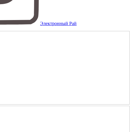
Электронный Рай