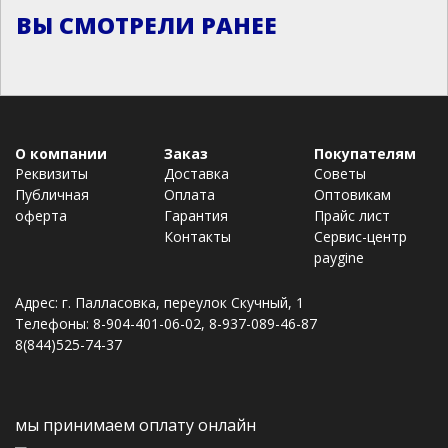
ВЫ СМОТРЕЛИ РАНЕЕ
О компании
Заказ
Покупателям
Реквизиты
Доставка
Советы
Публичная
Оплата
Оптовикам
оферта
Гарантия
Прайс лист
Контакты
Сервис-центр
paygine
Адрес: г. Палласовка, переулок Скучный, 1
Телефоны: 8-904-401-06-02, 8-937-089-46-87
8(844)525-74-37
мы принимаем оплату онлайн