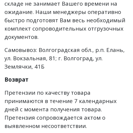
складе не занимает Вашего времени на
ожидание. Наши менеджеры оперативно
быстро подготовят Вам весь необходимый
комплект сопроводительных отгрузочных
документов.
Самовывоз: Волгоградская обл., р.п. Елань,
ул. Вокзальная, 81; г. Волгоград, ул.
Землячки, 41Б
Возврат
Претензии по качеству товара
принимаются в течение 7 календарных
дней с момента получения товара.
Претензия сопровождается актом о
выявленном несоответствии.