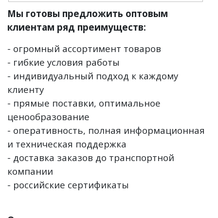
Мы готовы предложить оптовым
клиентам ряд преимуществ:
- огромный ассортимент товаров
- гибкие условия работы
- индивидуальный подход к каждому
клиенту
- прямые поставки, оптимальное
ценообразование
- оперативность, полная информационная
и техническая поддержка
- доставка заказов до транспортной
компании
- российские сертификаты