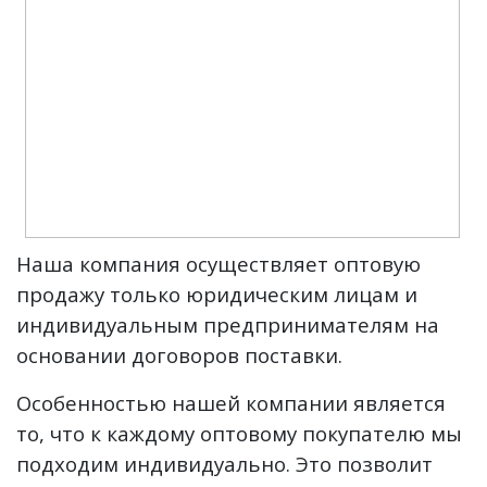
Наша компания осуществляет оптовую
продажу только юридическим лицам и
индивидуальным предпринимателям на
основании договоров поставки.
Особенностью нашей компании является
то, что к каждому оптовому покупателю мы
подходим индивидуально. Это позволит