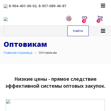
8-904-401-06-02, 8-937-089-46-87
0
0
Оптовикам
Главная страница
Оптовикам
Низкие цены - прямое следствие
эффективной системы оптовых закупок.