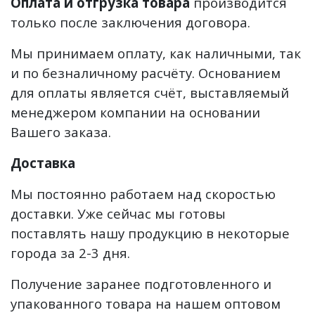
Оплата и отгрузка товара
производится
только после заключения договора.
Мы принимаем оплату, как наличными, так
и по безналичному расчёту. Основанием
для оплаты является счёт, выставляемый
менеджером компании на основании
Вашего заказа.
Доставка
Мы постоянно работаем над скоростью
доставки. Уже сейчас мы готовы
поставлять нашу продукцию в некоторые
города за 2-3 дня.
Получение заранее подготовленного и
упакованного товара на нашем оптовом