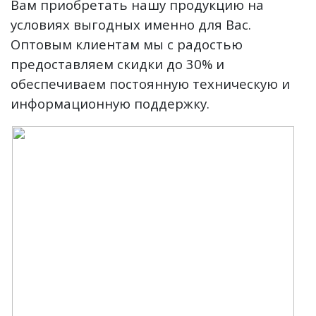
Вам приобретать нашу продукцию на
условиях выгодных именно для Вас.
Оптовым клиентам мы с радостью
предоставляем скидки до 30% и
обеспечиваем постоянную техническую и
информационную поддержку.