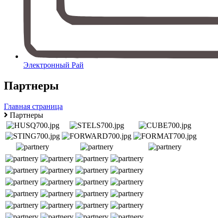
Электронный Рай
Партнеры
Главная страница
Партнеры