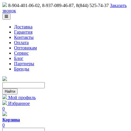
8-904-401-06-02, 8-937-089-46-87
, 8(844) 525-74-37
Заказать
звонок
Доставка
Гарантия
Контакты
Оплата
Оптовикам
Сервис
Блог
Партнеры
Бренды
Мой профиль
Избранное
0
Корзина
0