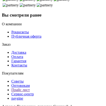
Вы смотрели ранее
О компании
Реквизиты
Публичная оферта
Заказ
Доставка
Оплата
Гарантия
Контакты
Покупателям
Советы
Оптовикам
Прайс лист
Сервис-центр
paygine