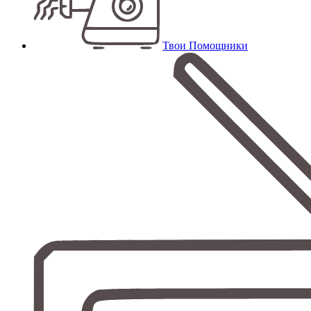
Твои Помощники