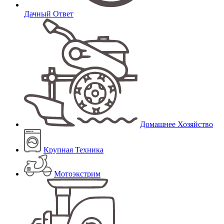
Дачный Ответ
Домашнее Хозяйство
Крупная Техника
Мотоэкстрим